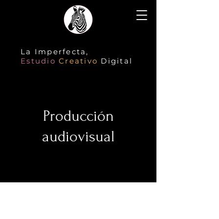
La Imperfecta,
Estudio
Creativo
Digital
Producción
audiovisual